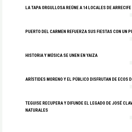
LA TAPA ORGULLOSA REÚNE A 14 LOCALES DE ARRECIFE
PUERTO DEL CARMEN REFUERZA SUS FIESTAS CON UN P
HISTORIA Y MÚSICA SE UNEN EN YAIZA
ARÍSTIDES MORENO Y EL PÚBLICO DISFRUTAN DE ECOS 
TEGUISE RECUPERA Y DIFUNDE EL LEGADO DE JOSÉ CLA
NATURALES