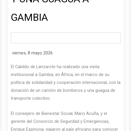
GAMBIA
viernes, 8 mayo 2026
El Cabildo de Lanzarote ha realizado una visita
institucional a Gambia, en África, en el marco de su
política de solidaridad y cooperación internacional, con la
donación de un camión de bomberos y una guagua de
transporte colectivo.
El consejero de Bienestar Social, Marci Acuña, y el
gerente del Consorcio de Seguridad y Emergencias,
Enrique Espinosa, viajaron al país africano para conocer