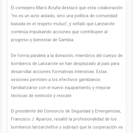
El consejero Marci Acuña destacó que esta colaboración
“no es un acto aislado, sino una política de comunidad
basada en el respeto mutuo”, y señaló que Lanzarote
continúa impulsando acciones que contribuyen al
progreso y bienestar de Gambia.
De forma paralela a la donación, miembros del cuerpo de
bomberos de Lanzarote se han desplazado al país para
desarrollar acciones formativas intensivas. Estas
sesiones permiten a los efectivos gambianos
familiarizarse con el nuevo equipamiento y mejorar
técnicas de extinción y rescate.
El presidente del Consorcio de Seguridad y Emergencias,
Francisco J. Aparicio, resaltó la profesionalidad de los
bomberos lanzaroteños y subrayó que la cooperación va