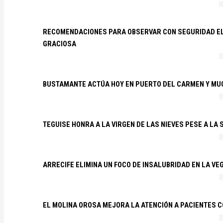
RECOMENDACIONES PARA OBSERVAR CON SEGURIDAD EL 
GRACIOSA
BUSTAMANTE ACTÚA HOY EN PUERTO DEL CARMEN Y MU
TEGUISE HONRA A LA VIRGEN DE LAS NIEVES PESE A LA
ARRECIFE ELIMINA UN FOCO DE INSALUBRIDAD EN LA VE
EL MOLINA OROSA MEJORA LA ATENCIÓN A PACIENTES C