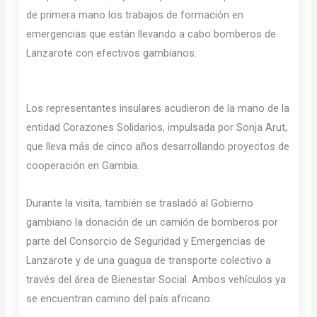
de primera mano los trabajos de formación en
emergencias que están llevando a cabo bomberos de
Lanzarote con efectivos gambianos.
Los representantes insulares acudieron de la mano de la
entidad Corazones Solidarios, impulsada por Sonja Arut,
que lleva más de cinco años desarrollando proyectos de
cooperación en Gambia.
Durante la visita, también se trasladó al Gobierno
gambiano la donación de un camión de bomberos por
parte del Consorcio de Seguridad y Emergencias de
Lanzarote y de una guagua de transporte colectivo a
través del área de Bienestar Social. Ambos vehículos ya
se encuentran camino del país africano.