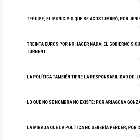
TEGUISE, EL MUNICIPIO QUE SE ACOSTUMBRÓ; POR JEN
TREINTA EUROS POR NO HACER NADA: EL GOBIERNO SI
TORRENT
LA POLÍTICA TAMBIÉN TIENE LA RESPONSABILIDAD DE I
LO QUE NO SE NOMBRA NO EXISTE; POR ARIAGONA GONZ
LA MIRADA QUE LA POLÍTICA NO DEBERÍA PERDER; POR 