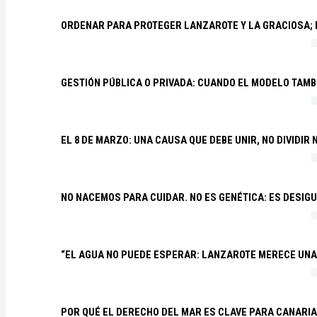
ORDENAR PARA PROTEGER LANZAROTE Y LA GRACIOSA;
GESTIÓN PÚBLICA O PRIVADA: CUANDO EL MODELO TAMB
EL 8 DE MARZO: UNA CAUSA QUE DEBE UNIR, NO DIVIDI
NO NACEMOS PARA CUIDAR. NO ES GENÉTICA: ES DESIG
“EL AGUA NO PUEDE ESPERAR: LANZAROTE MERECE UNA 
POR QUÉ EL DERECHO DEL MAR ES CLAVE PARA CANARI