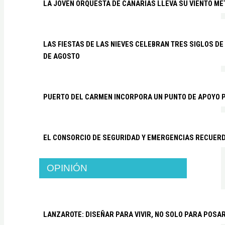
LA JOVEN ORQUESTA DE CANARIAS LLEVA SU VIENTO ME
LAS FIESTAS DE LAS NIEVES CELEBRAN TRES SIGLOS DE 
DE AGOSTO
PUERTO DEL CARMEN INCORPORA UN PUNTO DE APOYO P
EL CONSORCIO DE SEGURIDAD Y EMERGENCIAS RECUER
OPINIÓN
LANZAROTE: DISEÑAR PARA VIVIR, NO SOLO PARA POSA