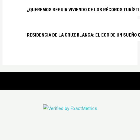
¿QUEREMOS SEGUIR VIVIENDO DE LOS RÉCORDS TURÍSTI
RESIDENCIA DE LA CRUZ BLANCA: EL ECO DE UN SUEÑO 