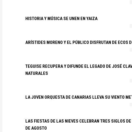
HISTORIA Y MÚSICA SE UNEN EN YAIZA
ARÍSTIDES MORENO Y EL PÚBLICO DISFRUTAN DE ECOS 
TEGUISE RECUPERA Y DIFUNDE EL LEGADO DE JOSÉ CLA
NATURALES
LA JOVEN ORQUESTA DE CANARIAS LLEVA SU VIENTO ME
LAS FIESTAS DE LAS NIEVES CELEBRAN TRES SIGLOS DE 
DE AGOSTO