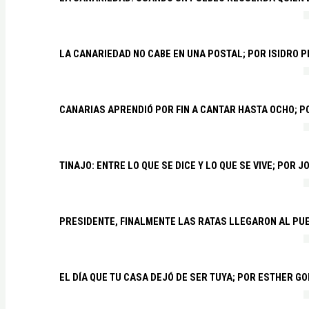
LA CANARIEDAD NO CABE EN UNA POSTAL; POR ISIDRO 
CANARIAS APRENDIÓ POR FIN A CANTAR HASTA OCHO; 
TINAJO: ENTRE LO QUE SE DICE Y LO QUE SE VIVE; POR 
PRESIDENTE, FINALMENTE LAS RATAS LLEGARON AL PU
EL DÍA QUE TU CASA DEJÓ DE SER TUYA; POR ESTHER G