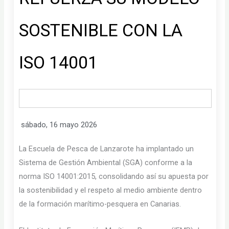
SOSTENIBLE CON LA
ISO 14001
sábado, 16 mayo 2026
La Escuela de Pesca de Lanzarote ha implantado un
Sistema de Gestión Ambiental (SGA) conforme a la
norma ISO 14001:2015, consolidando así su apuesta por
la sostenibilidad y el respeto al medio ambiente dentro
de la formación marítimo-pesquera en Canarias.