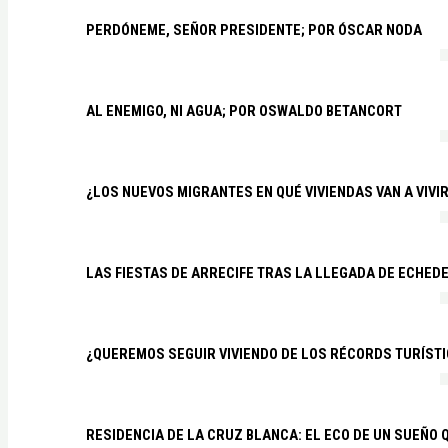
PERDÓNEME, SEÑOR PRESIDENTE; POR ÓSCAR NODA
AL ENEMIGO, NI AGUA; POR OSWALDO BETANCORT
¿LOS NUEVOS MIGRANTES EN QUÉ VIVIENDAS VAN A VIVI
LAS FIESTAS DE ARRECIFE TRAS LA LLEGADA DE ECHED
¿QUEREMOS SEGUIR VIVIENDO DE LOS RÉCORDS TURÍSTI
RESIDENCIA DE LA CRUZ BLANCA: EL ECO DE UN SUEÑO 