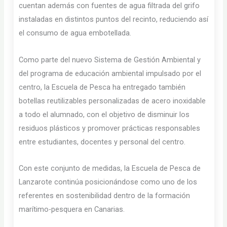
cuentan además con fuentes de agua filtrada del grifo
instaladas en distintos puntos del recinto, reduciendo así
el consumo de agua embotellada.
Como parte del nuevo Sistema de Gestión Ambiental y
del programa de educación ambiental impulsado por el
centro, la Escuela de Pesca ha entregado también
botellas reutilizables personalizadas de acero inoxidable
a todo el alumnado, con el objetivo de disminuir los
residuos plásticos y promover prácticas responsables
entre estudiantes, docentes y personal del centro.
Con este conjunto de medidas, la Escuela de Pesca de
Lanzarote continúa posicionándose como uno de los
referentes en sostenibilidad dentro de la formación
marítimo-pesquera en Canarias.