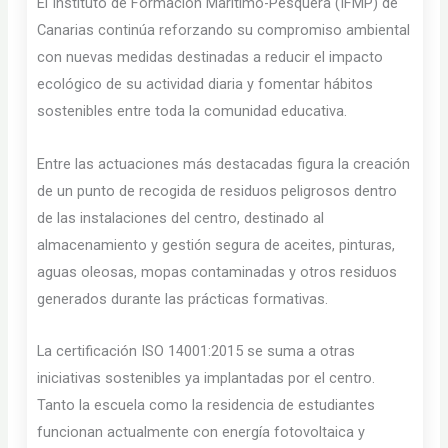
El Instituto de Formación Marítimo-Pesquera (IFMP) de
Canarias continúa reforzando su compromiso ambiental
con nuevas medidas destinadas a reducir el impacto
ecológico de su actividad diaria y fomentar hábitos
sostenibles entre toda la comunidad educativa.
Entre las actuaciones más destacadas figura la creación
de un punto de recogida de residuos peligrosos dentro
de las instalaciones del centro, destinado al
almacenamiento y gestión segura de aceites, pinturas,
aguas oleosas, mopas contaminadas y otros residuos
generados durante las prácticas formativas.
La certificación ISO 14001:2015 se suma a otras
iniciativas sostenibles ya implantadas por el centro.
Tanto la escuela como la residencia de estudiantes
funcionan actualmente con energía fotovoltaica y