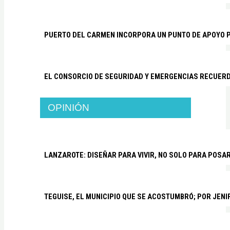
PUERTO DEL CARMEN INCORPORA UN PUNTO DE APOYO P
EL CONSORCIO DE SEGURIDAD Y EMERGENCIAS RECUER
OPINIÓN
LANZAROTE: DISEÑAR PARA VIVIR, NO SOLO PARA POSA
TEGUISE, EL MUNICIPIO QUE SE ACOSTUMBRÓ; POR JEN