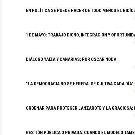
EN POLÍTICA SE PUEDE HACER DE TODO MENOS EL RIDÍ
1 DE MAYO: TRABAJO DIGNO, INTEGRACIÓN Y OPORTUNI
DIÁLOGO YAIZA Y CANARIAS; POR OSCAR NODA
“LA DEMOCRACIA NO SE HEREDA: SE CULTIVA CADA DÍA”;
ORDENAR PARA PROTEGER LANZAROTE Y LA GRACIOSA;
GESTIÓN PÚBLICA O PRIVADA: CUANDO EL MODELO TAMB