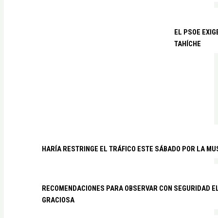
EL PSOE EXIG
TAHÍCHE
HARÍA RESTRINGE EL TRÁFICO ESTE SÁBADO POR LA MU
RECOMENDACIONES PARA OBSERVAR CON SEGURIDAD EL 
GRACIOSA