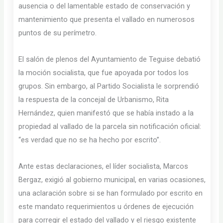
ausencia o del lamentable estado de conservación y
mantenimiento que presenta el vallado en numerosos
puntos de su perímetro.
El salón de plenos del Ayuntamiento de Teguise debatió
la moción socialista, que fue apoyada por todos los
grupos. Sin embargo, al Partido Socialista le sorprendió
la respuesta de la concejal de Urbanismo, Rita
Hernández, quien manifestó que se había instado a la
propiedad al vallado de la parcela sin notificación oficial:
“es verdad que no se ha hecho por escrito”.
Ante estas declaraciones, el líder socialista, Marcos
Bergaz, exigió al gobierno municipal, en varias ocasiones,
una aclaración sobre si se han formulado por escrito en
este mandato requerimientos u órdenes de ejecución
para corregir el estado del vallado y el riesgo existente