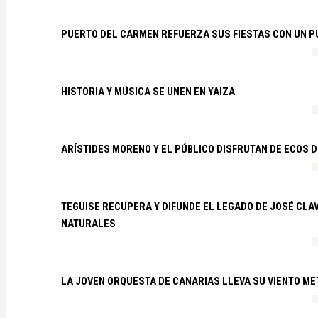
PUERTO DEL CARMEN REFUERZA SUS FIESTAS CON UN P
HISTORIA Y MÚSICA SE UNEN EN YAIZA
ARÍSTIDES MORENO Y EL PÚBLICO DISFRUTAN DE ECOS 
TEGUISE RECUPERA Y DIFUNDE EL LEGADO DE JOSÉ CLA
NATURALES
LA JOVEN ORQUESTA DE CANARIAS LLEVA SU VIENTO ME