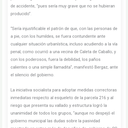
de accidente, “pues sería muy grave que no se hubieran
producido”.
“Sería injustificable el patrón de que, con las personas de
a pie, con los humildes, se fuera contundente ante
cualquier situación urbanística, incluso acudiendo a la vía
penal, como ocurrió a una vecina de Caleta de Caballo; y
con los poderosos, fuera la debilidad, los paños
calientes o una simple llamadita”, manifestó Bergaz, ante
el silencio del gobierno.
La iniciativa socialista para adoptar medidas correctoras
inmediatas respecto al esqueleto de la parcela 216 y al
riesgo que presenta su vallado y estructura logró la
unanimidad de todos los grupos, “aunque no despejó el
gobierno municipal las dudas sobre la pasividad