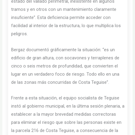
estado del vallado perimetral, inexistente en algunos
tramos y en otros con un mantenimiento claramente
insuficiente”. Esta deficiencia permite acceder con
facilidad al interior de la estructura, lo que multiplica los
peligros.
Bergaz documentó gráficamente la situación: “es un
edificio de gran altura, con socavones y terraplenes de
cinco o seis metros de profundidad, que convierten el
lugar en un verdadero foco de riesgo. Todo ello en una
de las zonas más concurridas de Costa Teguise”.
Frente a esta situación, el equipo socialista de Teguise
instó al gobierno municipal, en la última sesión plenaria, a
establecer a la mayor brevedad medidas correctoras
para eliminar el riesgo que sobre las personas existe en
la parcela 216 de Costa Teguise, a consecuencia de la