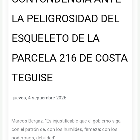
LA PELIGROSIDAD DEL
ESQUELETO DE LA
PARCELA 216 DE COSTA
TEGUISE
jueves, 4 septiembre 2025
Marcos Bergaz: “Es injustificable que el gobierno siga
con el patrón de, con los humildes, firmeza; con los
poderosos, debilidad”