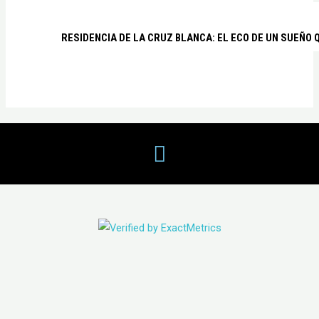
RESIDENCIA DE LA CRUZ BLANCA: EL ECO DE UN SUEÑO 