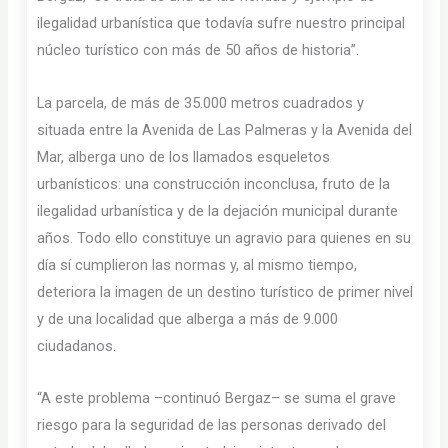
ilegalidad urbanística que todavía sufre nuestro principal
núcleo turístico con más de 50 años de historia”.
La parcela, de más de 35.000 metros cuadrados y
situada entre la Avenida de Las Palmeras y la Avenida del
Mar, alberga uno de los llamados esqueletos
urbanísticos: una construcción inconclusa, fruto de la
ilegalidad urbanística y de la dejación municipal durante
años. Todo ello constituye un agravio para quienes en su
día sí cumplieron las normas y, al mismo tiempo,
deteriora la imagen de un destino turístico de primer nivel
y de una localidad que alberga a más de 9.000
ciudadanos.
“A este problema –continuó Bergaz– se suma el grave
riesgo para la seguridad de las personas derivado del