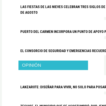
LAS FIESTAS DE LAS NIEVES CELEBRAN TRES SIGLOS DE 
DE AGOSTO
PUERTO DEL CARMEN INCORPORA UN PUNTO DE APOYO P
EL CONSORCIO DE SEGURIDAD Y EMERGENCIAS RECUER
OPINIÓN
LANZAROTE: DISEÑAR PARA VIVIR, NO SOLO PARA POSA