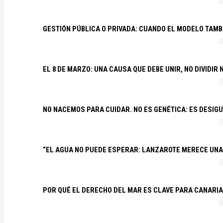
GESTIÓN PÚBLICA O PRIVADA: CUANDO EL MODELO TAMB
EL 8 DE MARZO: UNA CAUSA QUE DEBE UNIR, NO DIVIDI
NO NACEMOS PARA CUIDAR. NO ES GENÉTICA: ES DESIG
“EL AGUA NO PUEDE ESPERAR: LANZAROTE MERECE UNA 
POR QUÉ EL DERECHO DEL MAR ES CLAVE PARA CANARI