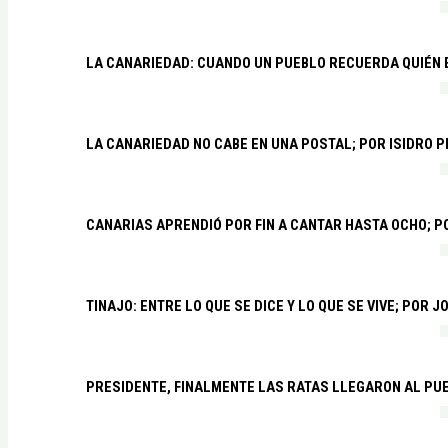
LA CANARIEDAD: CUANDO UN PUEBLO RECUERDA QUIÉN
LA CANARIEDAD NO CABE EN UNA POSTAL; POR ISIDRO 
CANARIAS APRENDIÓ POR FIN A CANTAR HASTA OCHO; 
TINAJO: ENTRE LO QUE SE DICE Y LO QUE SE VIVE; POR 
PRESIDENTE, FINALMENTE LAS RATAS LLEGARON AL PU