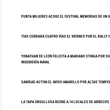
PUNTA MUJERES ACOGE EL FESTIVAL MEMORIAS DE UN 
TÍAS CERRARÁ CUATRO VÍAS EL VIERNES POR EL RALLY 
YONATHAN DE LEÓN FELICITA A MARIANO STINGA POR S
INGENIERÍA NAVAL
SANIDAD ACTIVA EL AVISO AMARILLO POR ALTAS TEMP
LA TAPA ORGULLOSA REÚNE A 14 LOCALES DE ARRECIFE