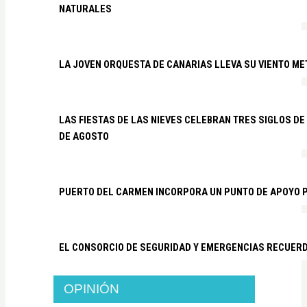
NATURALES
LA JOVEN ORQUESTA DE CANARIAS LLEVA SU VIENTO ME
LAS FIESTAS DE LAS NIEVES CELEBRAN TRES SIGLOS DE 
DE AGOSTO
PUERTO DEL CARMEN INCORPORA UN PUNTO DE APOYO P
EL CONSORCIO DE SEGURIDAD Y EMERGENCIAS RECUER
OPINIÓN