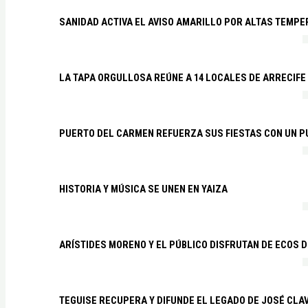
SANIDAD ACTIVA EL AVISO AMARILLO POR ALTAS TEMP
LA TAPA ORGULLOSA REÚNE A 14 LOCALES DE ARRECIFE
PUERTO DEL CARMEN REFUERZA SUS FIESTAS CON UN P
HISTORIA Y MÚSICA SE UNEN EN YAIZA
ARÍSTIDES MORENO Y EL PÚBLICO DISFRUTAN DE ECOS 
TEGUISE RECUPERA Y DIFUNDE EL LEGADO DE JOSÉ CLA