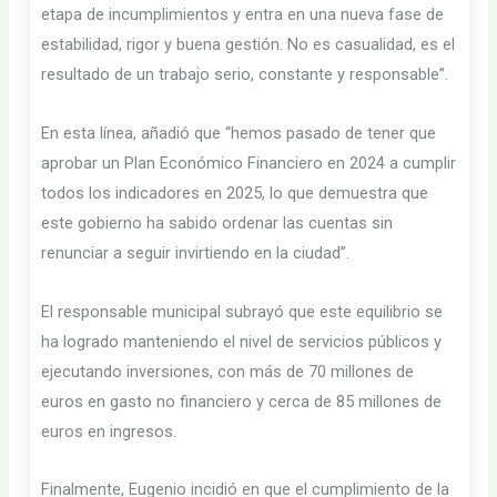
etapa de incumplimientos y entra en una nueva fase de
estabilidad, rigor y buena gestión. No es casualidad, es el
resultado de un trabajo serio, constante y responsable”.
En esta línea, añadió que “hemos pasado de tener que
aprobar un Plan Económico Financiero en 2024 a cumplir
todos los indicadores en 2025, lo que demuestra que
este gobierno ha sabido ordenar las cuentas sin
renunciar a seguir invirtiendo en la ciudad”.
El responsable municipal subrayó que este equilibrio se
ha logrado manteniendo el nivel de servicios públicos y
ejecutando inversiones, con más de 70 millones de
euros en gasto no financiero y cerca de 85 millones de
euros en ingresos.
Finalmente, Eugenio incidió en que el cumplimiento de la