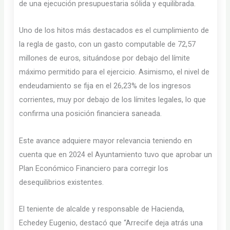
de una ejecución presupuestaria sólida y equilibrada.
Uno de los hitos más destacados es el cumplimiento de
la regla de gasto, con un gasto computable de 72,57
millones de euros, situándose por debajo del límite
máximo permitido para el ejercicio. Asimismo, el nivel de
endeudamiento se fija en el 26,23% de los ingresos
corrientes, muy por debajo de los límites legales, lo que
confirma una posición financiera saneada.
Este avance adquiere mayor relevancia teniendo en
cuenta que en 2024 el Ayuntamiento tuvo que aprobar un
Plan Económico Financiero para corregir los
desequilibrios existentes.
El teniente de alcalde y responsable de Hacienda,
Echedey Eugenio, destacó que “Arrecife deja atrás una