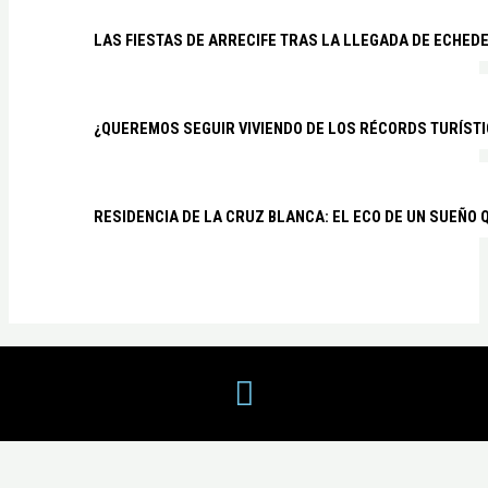
LAS FIESTAS DE ARRECIFE TRAS LA LLEGADA DE ECHED
¿QUEREMOS SEGUIR VIVIENDO DE LOS RÉCORDS TURÍSTI
RESIDENCIA DE LA CRUZ BLANCA: EL ECO DE UN SUEÑO 