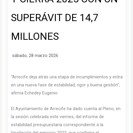
SUPERÁVIT DE 14,7
MILLONES
sábado, 28 marzo 2026
“Arrecife deja atrás una etapa de incumplimientos y entra
en una nueva fase de estabilidad, rigor y buena gestión”,
afirma Echedey Eugenio
El Ayuntamiento de Arrecife ha dado cuenta al Pleno, en
la sesión celebrada este viernes, del informe de
estabilidad presupuestaria correspondiente a la
liquidación del ejercicio 2025, que confirma el