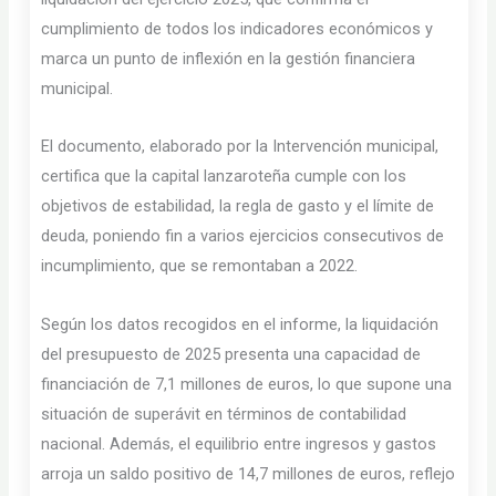
cumplimiento de todos los indicadores económicos y
marca un punto de inflexión en la gestión financiera
municipal.
El documento, elaborado por la Intervención municipal,
certifica que la capital lanzaroteña cumple con los
objetivos de estabilidad, la regla de gasto y el límite de
deuda, poniendo fin a varios ejercicios consecutivos de
incumplimiento, que se remontaban a 2022.
Según los datos recogidos en el informe, la liquidación
del presupuesto de 2025 presenta una capacidad de
financiación de 7,1 millones de euros, lo que supone una
situación de superávit en términos de contabilidad
nacional. Además, el equilibrio entre ingresos y gastos
arroja un saldo positivo de 14,7 millones de euros, reflejo