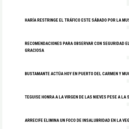
HARÍA RESTRINGE EL TRÁFICO ESTE SÁBADO POR LA MU
RECOMENDACIONES PARA OBSERVAR CON SEGURIDAD EL 
GRACIOSA
BUSTAMANTE ACTÚA HOY EN PUERTO DEL CARMEN Y MU
TEGUISE HONRA A LA VIRGEN DE LAS NIEVES PESE A LA
ARRECIFE ELIMINA UN FOCO DE INSALUBRIDAD EN LA VE