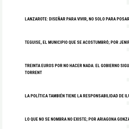
LANZAROTE: DISEÑAR PARA VIVIR, NO SOLO PARA POSA
TEGUISE, EL MUNICIPIO QUE SE ACOSTUMBRÓ; POR JEN
TREINTA EUROS POR NO HACER NADA: EL GOBIERNO SI
TORRENT
LA POLÍTICA TAMBIÉN TIENE LA RESPONSABILIDAD DE I
LO QUE NO SE NOMBRA NO EXISTE; POR ARIAGONA GONZ