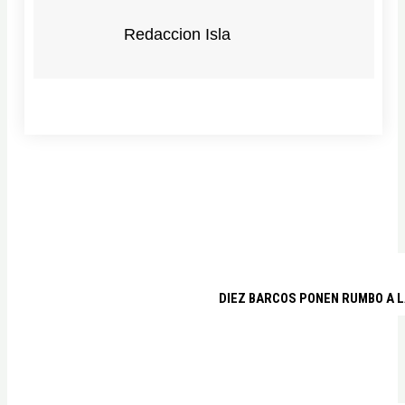
Redaccion Isla
DIEZ BARCOS PONEN RUMBO A L