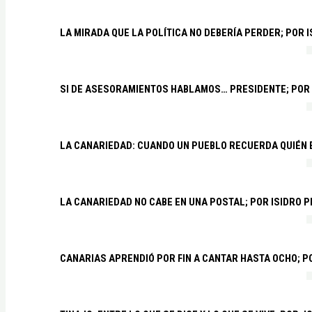
LA MIRADA QUE LA POLÍTICA NO DEBERÍA PERDER; POR 
SI DE ASESORAMIENTOS HABLAMOS… PRESIDENTE; POR
LA CANARIEDAD: CUANDO UN PUEBLO RECUERDA QUIÉN
LA CANARIEDAD NO CABE EN UNA POSTAL; POR ISIDRO 
CANARIAS APRENDIÓ POR FIN A CANTAR HASTA OCHO; 