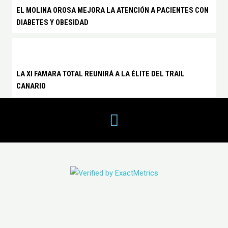
EL MOLINA OROSA MEJORA LA ATENCIÓN A PACIENTES CON
DIABETES Y OBESIDAD
LA XI FAMARA TOTAL REUNIRÁ A LA ÉLITE DEL TRAIL
CANARIO