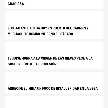
GRACIOSA
BUSTAMANTE ACTÚA HOY EN PUERTO DEL CARMEN Y
MUCHACHITO BOMBO INFIERNO EL SÁBADO
TEGUISE HONRA A LA VIRGEN DE LAS NIEVES PESE A LA
SUSPENSIÓN DE LA PROCESIÓN
ARRECIFE ELIMINA UN FOCO DE INSALUBRIDAD EN LA VEGA