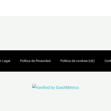
o Legal
Política de Privacidad
Política de cookies (UE)
Con