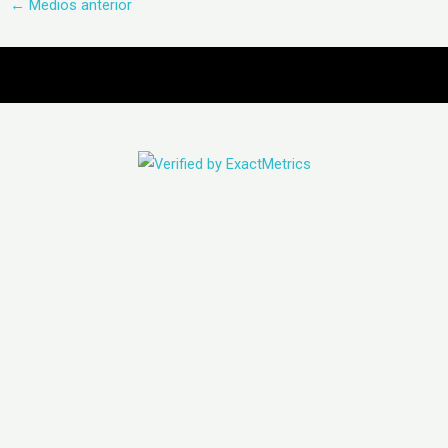
←
Medios anterior