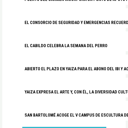
EL CONSORCIO DE SEGURIDAD Y EMERGENCIAS RECUER
EL CABILDO CELEBRA LA SEMANA DEL PERRO
ABIERTO EL PLAZO EN YAIZA PARA EL ABONO DEL IBI Y 
YAIZA EXPRESA EL ARTE Y, CON ÉL, LA DIVERSIDAD CUL
SAN BARTOLOMÉ ACOGE EL V CAMPUS DE ESCULTURA D