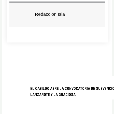
Redaccion Isla
EL CABILDO ABRE LA CONVOCATORIA DE SUBVENCI
LANZAROTE Y LA GRACIOSA