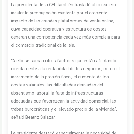
La presidenta de la CEL también trasladó al consejero
insular la preocupación existente por el creciente
impacto de las grandes plataformas de venta online,
cuya capacidad operativa y estructura de costes
generan una competencia cada vez más compleja para
el comercio tradicional de la isla.
“A ello se suman otros factores que están afectando
directamente a la rentabilidad de los negocios, como el
incremento de la presión fiscal, el aumento de los
costes salariales, las dificultades derivadas del
absentismo laboral, la falta de infraestructuras
adecuadas que favorezcan la actividad comercial, las
trabas burocráticas y el elevado precio de la vivienda”,
señaló Beatriz Salazar.
La presidenta destacó especialmente la necesidad de