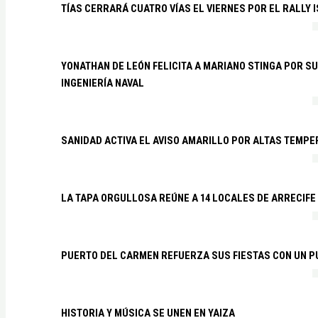
TÍAS CERRARÁ CUATRO VÍAS EL VIERNES POR EL RALLY 
YONATHAN DE LEÓN FELICITA A MARIANO STINGA POR S
INGENIERÍA NAVAL
SANIDAD ACTIVA EL AVISO AMARILLO POR ALTAS TEMP
LA TAPA ORGULLOSA REÚNE A 14 LOCALES DE ARRECIFE
PUERTO DEL CARMEN REFUERZA SUS FIESTAS CON UN P
HISTORIA Y MÚSICA SE UNEN EN YAIZA