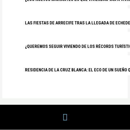
LAS FIESTAS DE ARRECIFE TRAS LA LLEGADA DE ECHED
¿QUEREMOS SEGUIR VIVIENDO DE LOS RÉCORDS TURÍSTI
RESIDENCIA DE LA CRUZ BLANCA: EL ECO DE UN SUEÑO 