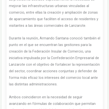
mejorar las infraestructuras urbanas vinculadas al
comercio, entre ellas la creación y ampliación de zonas
de aparcamiento que faciliten el acceso de residentes y
visitantes a las áreas comerciales de Lanzarote.
Durante la reunión, Armando Santana conoció también el
punto en el que se encuentran las gestiones para la
creación de la Federación Insular de Comercio, una
iniciativa impulsada por la Confederación Empresarial de
Lanzarote con el objetivo de fortalecer la representación
del sector, coordinar acciones conjuntas y defender de
forma más eficaz los intereses del comercio local ante
las distintas administraciones.
Ambos coincidieron en la necesidad de seguir
avanzando en fórmulas de colaboración que permitan