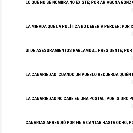
LO QUE NO SE NOMBRA NO EXISTE; POR ARIAGONA GONZ
LA MIRADA QUE LA POLÍTICA NO DEBERÍA PERDER; POR 
SI DE ASESORAMIENTOS HABLAMOS… PRESIDENTE; POR
LA CANARIEDAD: CUANDO UN PUEBLO RECUERDA QUIÉN
LA CANARIEDAD NO CABE EN UNA POSTAL; POR ISIDRO 
CANARIAS APRENDIÓ POR FIN A CANTAR HASTA OCHO; 