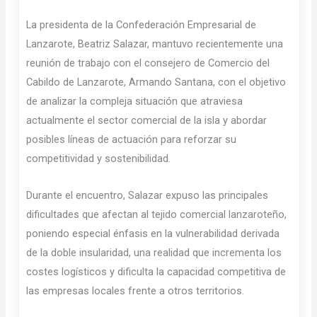
La presidenta de la Confederación Empresarial de
Lanzarote, Beatriz Salazar, mantuvo recientemente una
reunión de trabajo con el consejero de Comercio del
Cabildo de Lanzarote, Armando Santana, con el objetivo
de analizar la compleja situación que atraviesa
actualmente el sector comercial de la isla y abordar
posibles líneas de actuación para reforzar su
competitividad y sostenibilidad.
Durante el encuentro, Salazar expuso las principales
dificultades que afectan al tejido comercial lanzaroteño,
poniendo especial énfasis en la vulnerabilidad derivada
de la doble insularidad, una realidad que incrementa los
costes logísticos y dificulta la capacidad competitiva de
las empresas locales frente a otros territorios.