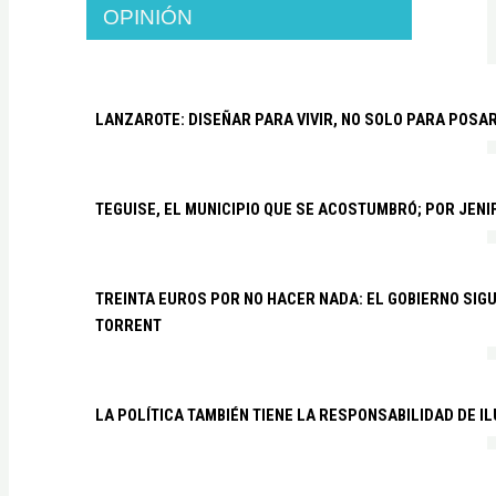
OPINIÓN
LANZAROTE: DISEÑAR PARA VIVIR, NO SOLO PARA POSA
TEGUISE, EL MUNICIPIO QUE SE ACOSTUMBRÓ; POR JEN
TREINTA EUROS POR NO HACER NADA: EL GOBIERNO SI
TORRENT
LA POLÍTICA TAMBIÉN TIENE LA RESPONSABILIDAD DE I