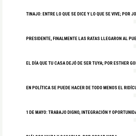
TINAJO: ENTRE LO QUE SE DICE Y LO QUE SE VIVE; POR 
PRESIDENTE, FINALMENTE LAS RATAS LLEGARON AL PU
EL DÍA QUE TU CASA DEJÓ DE SER TUYA; POR ESTHER G
EN POLÍTICA SE PUEDE HACER DE TODO MENOS EL RIDÍ
1 DE MAYO: TRABAJO DIGNO, INTEGRACIÓN Y OPORTUNI