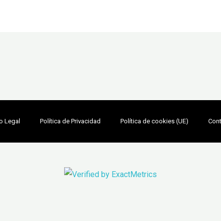
o Legal
Política de Privacidad
Política de cookies (UE)
Con