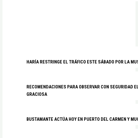
HARÍA RESTRINGE EL TRÁFICO ESTE SÁBADO POR LA MU
RECOMENDACIONES PARA OBSERVAR CON SEGURIDAD EL 
GRACIOSA
BUSTAMANTE ACTÚA HOY EN PUERTO DEL CARMEN Y MU