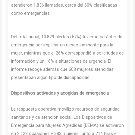
atendieron 1.836 llamadas, cerca del 60% clasificadas
como emergencias.
Del total anual, 10.829 alertas (57%) tuvieron carácter de
emergencia por implicar un riesgo inminente para la
mujer, mientras que el 26% correspondió a solicitudes de
información y un 16% a situaciones de urgencia. El
informe recoge además que 608 mujeres atendidas
presentaban algún tipo de discapacidad.
Dispositivos activados y acogidas de emergencia
La respuesta operativa movilizó recursos de seguridad,
sanitarios y de atención social. Los Dispositivos de
Emergencia para Mujeres Agredidas (DEMA) se activaron
en 2.129 ocasiones y 383 mujeres, junto a 214 hijas e