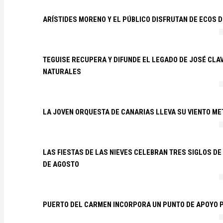
ARÍSTIDES MORENO Y EL PÚBLICO DISFRUTAN DE ECOS 
TEGUISE RECUPERA Y DIFUNDE EL LEGADO DE JOSÉ CLA
NATURALES
LA JOVEN ORQUESTA DE CANARIAS LLEVA SU VIENTO ME
LAS FIESTAS DE LAS NIEVES CELEBRAN TRES SIGLOS DE 
DE AGOSTO
PUERTO DEL CARMEN INCORPORA UN PUNTO DE APOYO P