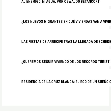
AL ENEMIGO, NI AGUA; POR OSWALDO BETANCORT
¿LOS NUEVOS MIGRANTES EN QUÉ VIVIENDAS VAN A VIVI
LAS FIESTAS DE ARRECIFE TRAS LA LLEGADA DE ECHED
¿QUEREMOS SEGUIR VIVIENDO DE LOS RÉCORDS TURÍSTI
RESIDENCIA DE LA CRUZ BLANCA: EL ECO DE UN SUEÑO 