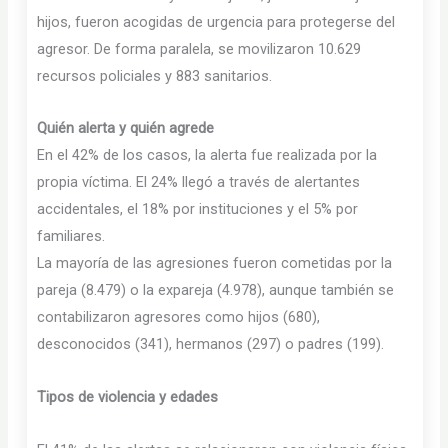
hijos, fueron acogidas de urgencia para protegerse del
agresor. De forma paralela, se movilizaron 10.629
recursos policiales y 883 sanitarios.
Quién alerta y quién agrede
En el 42% de los casos, la alerta fue realizada por la
propia víctima. El 24% llegó a través de alertantes
accidentales, el 18% por instituciones y el 5% por
familiares.
La mayoría de las agresiones fueron cometidas por la
pareja (8.479) o la expareja (4.978), aunque también se
contabilizaron agresores como hijos (680),
desconocidos (341), hermanos (297) o padres (199).
Tipos de violencia y edades