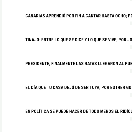
CANARIAS APRENDIÓ POR FIN A CANTAR HASTA OCHO; 
TINAJO: ENTRE LO QUE SE DICE Y LO QUE SE VIVE; POR 
PRESIDENTE, FINALMENTE LAS RATAS LLEGARON AL PU
EL DÍA QUE TU CASA DEJÓ DE SER TUYA; POR ESTHER G
EN POLÍTICA SE PUEDE HACER DE TODO MENOS EL RIDÍ