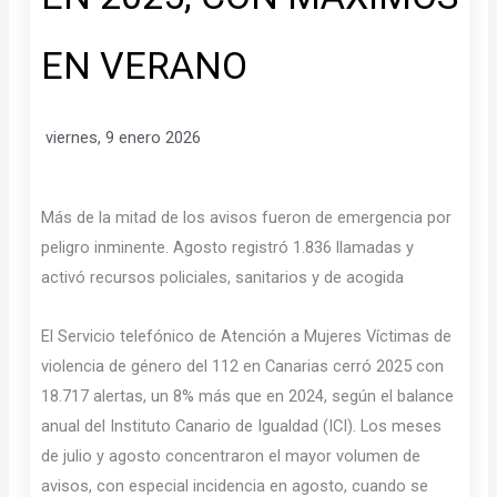
EN VERANO
viernes, 9 enero 2026
Más de la mitad de los avisos fueron de emergencia por
peligro inminente. Agosto registró 1.836 llamadas y
activó recursos policiales, sanitarios y de acogida
El Servicio telefónico de Atención a Mujeres Víctimas de
violencia de género del 112 en Canarias cerró 2025 con
18.717 alertas, un 8% más que en 2024, según el balance
anual del Instituto Canario de Igualdad (ICI). Los meses
de julio y agosto concentraron el mayor volumen de
avisos, con especial incidencia en agosto, cuando se