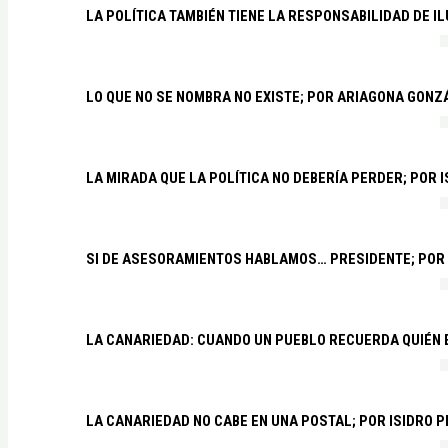
LA POLÍTICA TAMBIÉN TIENE LA RESPONSABILIDAD DE I
LO QUE NO SE NOMBRA NO EXISTE; POR ARIAGONA GONZ
LA MIRADA QUE LA POLÍTICA NO DEBERÍA PERDER; POR 
SI DE ASESORAMIENTOS HABLAMOS… PRESIDENTE; POR
LA CANARIEDAD: CUANDO UN PUEBLO RECUERDA QUIÉN
LA CANARIEDAD NO CABE EN UNA POSTAL; POR ISIDRO 