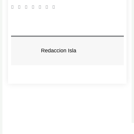
Redaccion Isla