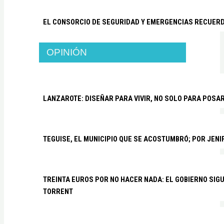
EL CONSORCIO DE SEGURIDAD Y EMERGENCIAS RECUER
OPINIÓN
LANZAROTE: DISEÑAR PARA VIVIR, NO SOLO PARA POSA
TEGUISE, EL MUNICIPIO QUE SE ACOSTUMBRÓ; POR JEN
TREINTA EUROS POR NO HACER NADA: EL GOBIERNO SI
TORRENT