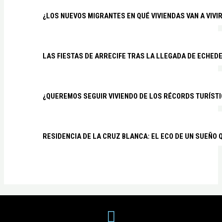
¿LOS NUEVOS MIGRANTES EN QUÉ VIVIENDAS VAN A VIVI
LAS FIESTAS DE ARRECIFE TRAS LA LLEGADA DE ECHED
¿QUEREMOS SEGUIR VIVIENDO DE LOS RÉCORDS TURÍSTI
RESIDENCIA DE LA CRUZ BLANCA: EL ECO DE UN SUEÑO 