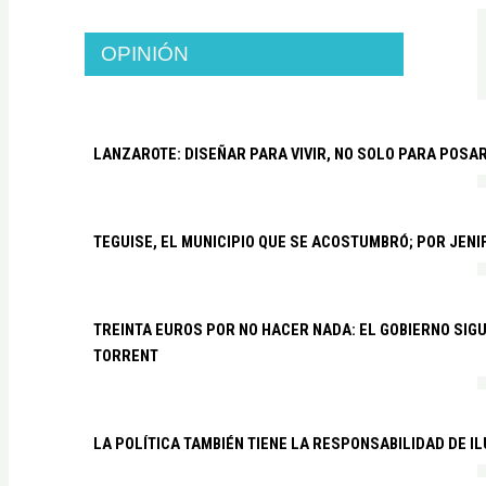
OPINIÓN
LANZAROTE: DISEÑAR PARA VIVIR, NO SOLO PARA POSA
TEGUISE, EL MUNICIPIO QUE SE ACOSTUMBRÓ; POR JEN
TREINTA EUROS POR NO HACER NADA: EL GOBIERNO SI
TORRENT
LA POLÍTICA TAMBIÉN TIENE LA RESPONSABILIDAD DE I