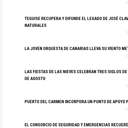
TEGUISE RECUPERA Y DIFUNDE EL LEGADO DE JOSÉ CLA
NATURALES
LA JOVEN ORQUESTA DE CANARIAS LLEVA SU VIENTO ME
LAS FIESTAS DE LAS NIEVES CELEBRAN TRES SIGLOS DE 
DE AGOSTO
PUERTO DEL CARMEN INCORPORA UN PUNTO DE APOYO P
EL CONSORCIO DE SEGURIDAD Y EMERGENCIAS RECUER