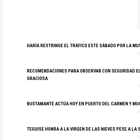
HARÍA RESTRINGE EL TRÁFICO ESTE SÁBADO POR LA MU
RECOMENDACIONES PARA OBSERVAR CON SEGURIDAD EL 
GRACIOSA
BUSTAMANTE ACTÚA HOY EN PUERTO DEL CARMEN Y MU
TEGUISE HONRA A LA VIRGEN DE LAS NIEVES PESE A LA