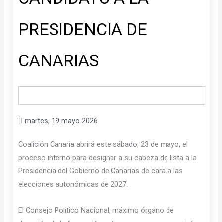
PRESIDENCIA DE
CANARIAS
martes, 19 mayo 2026
Coalición Canaria abrirá este sábado, 23 de mayo, el
proceso interno para designar a su cabeza de lista a la
Presidencia del Gobierno de Canarias de cara a las
elecciones autonómicas de 2027.
El Consejo Político Nacional, máximo órgano de