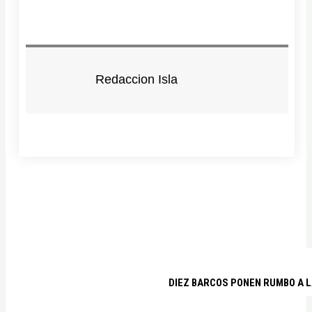
Redaccion Isla
DIEZ BARCOS PONEN RUMBO A L