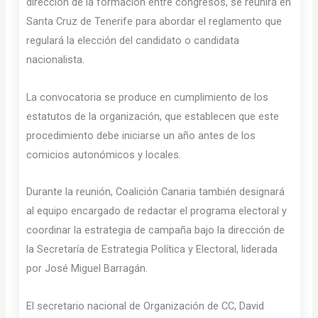
dirección de la formación entre congresos, se reunirá en
Santa Cruz de Tenerife para abordar el reglamento que
regulará la elección del candidato o candidata
nacionalista.
La convocatoria se produce en cumplimiento de los
estatutos de la organización, que establecen que este
procedimiento debe iniciarse un año antes de los
comicios autonómicos y locales.
Durante la reunión, Coalición Canaria también designará
al equipo encargado de redactar el programa electoral y
coordinar la estrategia de campaña bajo la dirección de
la Secretaría de Estrategia Política y Electoral, liderada
por José Miguel Barragán.
El secretario nacional de Organización de CC, David