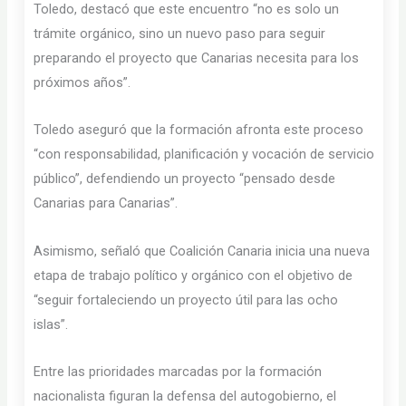
Toledo, destacó que este encuentro “no es solo un
trámite orgánico, sino un nuevo paso para seguir
preparando el proyecto que Canarias necesita para los
próximos años”.
Toledo aseguró que la formación afronta este proceso
“con responsabilidad, planificación y vocación de servicio
público”, defendiendo un proyecto “pensado desde
Canarias para Canarias”.
Asimismo, señaló que Coalición Canaria inicia una nueva
etapa de trabajo político y orgánico con el objetivo de
“seguir fortaleciendo un proyecto útil para las ocho
islas”.
Entre las prioridades marcadas por la formación
nacionalista figuran la defensa del autogobierno, el