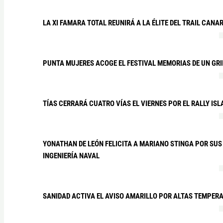
LA XI FAMARA TOTAL REUNIRÁ A LA ÉLITE DEL TRAIL CANA
PUNTA MUJERES ACOGE EL FESTIVAL MEMORIAS DE UN GR
TÍAS CERRARÁ CUATRO VÍAS EL VIERNES POR EL RALLY IS
YONATHAN DE LEÓN FELICITA A MARIANO STINGA POR SUS
INGENIERÍA NAVAL
SANIDAD ACTIVA EL AVISO AMARILLO POR ALTAS TEMPER