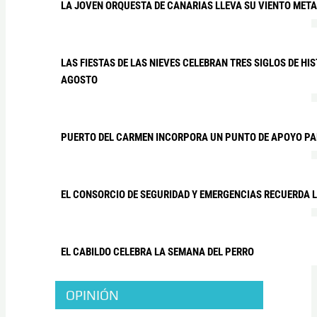
LA JOVEN ORQUESTA DE CANARIAS LLEVA SU VIENTO META
LAS FIESTAS DE LAS NIEVES CELEBRAN TRES SIGLOS DE HIS
AGOSTO
PUERTO DEL CARMEN INCORPORA UN PUNTO DE APOYO PAR
EL CONSORCIO DE SEGURIDAD Y EMERGENCIAS RECUERDA
EL CABILDO CELEBRA LA SEMANA DEL PERRO
OPINIÓN