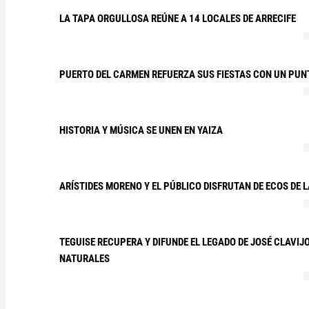
LA TAPA ORGULLOSA REÚNE A 14 LOCALES DE ARRECIFE
PUERTO DEL CARMEN REFUERZA SUS FIESTAS CON UN PUN
HISTORIA Y MÚSICA SE UNEN EN YAIZA
ARÍSTIDES MORENO Y EL PÚBLICO DISFRUTAN DE ECOS DE 
TEGUISE RECUPERA Y DIFUNDE EL LEGADO DE JOSÉ CLAVIJ
NATURALES