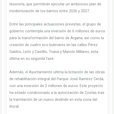
tesorería, que permitirán ejecutar un ambicioso plan de
modernización de los barrios entre 2026 y 2027.
Entre las principales actuaciones previstas, el grupo de
gobierno contempla una inversión de 6 millones de euros
para la transformación del barrio de Argana, así como la
creación de cuatro eco bulevares en las calles Pérez
Galdós, León y Castillo, Triana y Manolo Millares, esta
última en su segunda fase.
Además, el Ayuntamiento ultima la licitación de las obras
de rehabilitación integral del Parque José Ramírez Cerdá,
con una inversión de 2 millones de euros. Este proyecto
ha estado condicionado a la autorización de Costas tras
la tramitación de un nuevo deslinde en esta zona del
litoral.