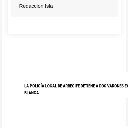
Redaccion Isla
LA POLICÍA LOCAL DE ARRECIFE DETIENE A DOS VARONE
BLANCA