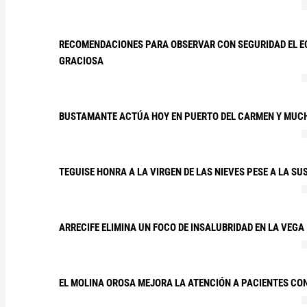
RECOMENDACIONES PARA OBSERVAR CON SEGURIDAD EL EC
GRACIOSA
BUSTAMANTE ACTÚA HOY EN PUERTO DEL CARMEN Y MUCH
TEGUISE HONRA A LA VIRGEN DE LAS NIEVES PESE A LA S
ARRECIFE ELIMINA UN FOCO DE INSALUBRIDAD EN LA VEGA
EL MOLINA OROSA MEJORA LA ATENCIÓN A PACIENTES CON