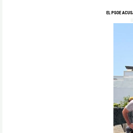
EL PSOE ACUS