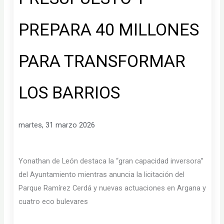
PREPARA 40 MILLONES
PARA TRANSFORMAR
LOS BARRIOS
martes, 31 marzo 2026
Yonathan de León destaca la “gran capacidad inversora”
del Ayuntamiento mientras anuncia la licitación del
Parque Ramírez Cerdá y nuevas actuaciones en Argana y
cuatro eco bulevares