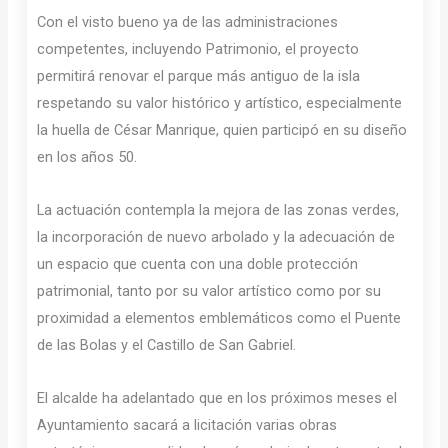
Con el visto bueno ya de las administraciones
competentes, incluyendo Patrimonio, el proyecto
permitirá renovar el parque más antiguo de la isla
respetando su valor histórico y artístico, especialmente
la huella de César Manrique, quien participó en su diseño
en los años 50.
La actuación contempla la mejora de las zonas verdes,
la incorporación de nuevo arbolado y la adecuación de
un espacio que cuenta con una doble protección
patrimonial, tanto por su valor artístico como por su
proximidad a elementos emblemáticos como el Puente
de las Bolas y el Castillo de San Gabriel.
El alcalde ha adelantado que en los próximos meses el
Ayuntamiento sacará a licitación varias obras