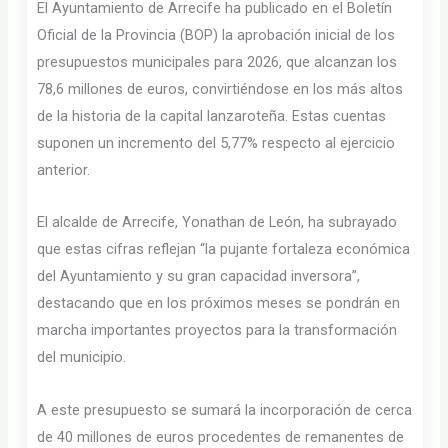
El Ayuntamiento de Arrecife ha publicado en el Boletín
Oficial de la Provincia (BOP) la aprobación inicial de los
presupuestos municipales para 2026, que alcanzan los
78,6 millones de euros, convirtiéndose en los más altos
de la historia de la capital lanzaroteña. Estas cuentas
suponen un incremento del 5,77% respecto al ejercicio
anterior.
El alcalde de Arrecife, Yonathan de León, ha subrayado
que estas cifras reflejan “la pujante fortaleza económica
del Ayuntamiento y su gran capacidad inversora”,
destacando que en los próximos meses se pondrán en
marcha importantes proyectos para la transformación
del municipio.
A este presupuesto se sumará la incorporación de cerca
de 40 millones de euros procedentes de remanentes de