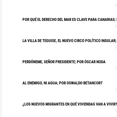
POR QUÉ EL DERECHO DEL MAR ES CLAVE PARA CANARIAS;
LA VILLA DE TEGUISE, EL NUEVO CIRCO POLÍTICO INSULA
PERDÓNEME, SEÑOR PRESIDENTE; POR ÓSCAR NODA
AL ENEMIGO, NI AGUA; POR OSWALDO BETANCORT
¿LOS NUEVOS MIGRANTES EN QUÉ VIVIENDAS VAN A VIVIR?