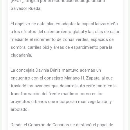
(FEUT), dirigida por el reconocido ecólogo urbano
Salvador Rueda.
El objetivo de este plan es adaptar la capital lanzaroteña
a los efectos del calentamiento global y las olas de calor
mediante el incremento de zonas verdes, espacios de
sombra, carriles bici y áreas de esparcimiento para la
ciudadanía.
La concejala Davinia Déniz mantuvo además un
encuentro con el consejero Mariano H. Zapata, al que
trasladó los avances que desarrolla Arrecife tanto en la
transformación del frente marítimo como en los
proyectos urbanos que incorporan más vegetación y
arbolado.
Desde el Gobierno de Canarias se destacó el papel de