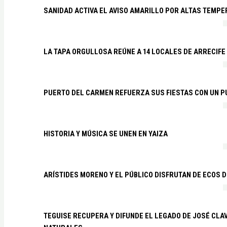
SANIDAD ACTIVA EL AVISO AMARILLO POR ALTAS TEMP
LA TAPA ORGULLOSA REÚNE A 14 LOCALES DE ARRECIFE
PUERTO DEL CARMEN REFUERZA SUS FIESTAS CON UN P
HISTORIA Y MÚSICA SE UNEN EN YAIZA
ARÍSTIDES MORENO Y EL PÚBLICO DISFRUTAN DE ECOS 
TEGUISE RECUPERA Y DIFUNDE EL LEGADO DE JOSÉ CLA