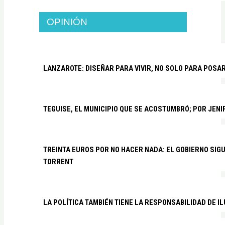
OPINIÓN
LANZAROTE: DISEÑAR PARA VIVIR, NO SOLO PARA POSA
TEGUISE, EL MUNICIPIO QUE SE ACOSTUMBRÓ; POR JEN
TREINTA EUROS POR NO HACER NADA: EL GOBIERNO SI
TORRENT
LA POLÍTICA TAMBIÉN TIENE LA RESPONSABILIDAD DE I