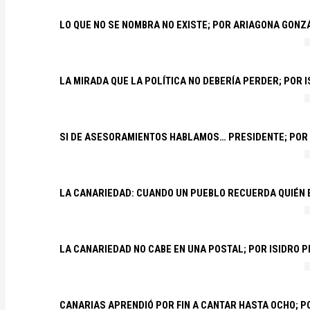
LO QUE NO SE NOMBRA NO EXISTE; POR ARIAGONA GONZ
LA MIRADA QUE LA POLÍTICA NO DEBERÍA PERDER; POR 
SI DE ASESORAMIENTOS HABLAMOS… PRESIDENTE; POR
LA CANARIEDAD: CUANDO UN PUEBLO RECUERDA QUIÉN
LA CANARIEDAD NO CABE EN UNA POSTAL; POR ISIDRO 
CANARIAS APRENDIÓ POR FIN A CANTAR HASTA OCHO; 