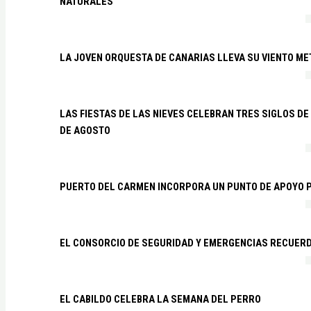
NATURALES
LA JOVEN ORQUESTA DE CANARIAS LLEVA SU VIENTO ME
LAS FIESTAS DE LAS NIEVES CELEBRAN TRES SIGLOS DE 
DE AGOSTO
PUERTO DEL CARMEN INCORPORA UN PUNTO DE APOYO P
EL CONSORCIO DE SEGURIDAD Y EMERGENCIAS RECUER
EL CABILDO CELEBRA LA SEMANA DEL PERRO