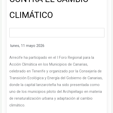
CLIMÁTICO
lunes, 11 mayo 2026
Arrecife ha participado en el I Foro Regional para la
Acción Climática en los Municipios de Canarias,
celebrado en Tenerife y organizado por la Consejería de
Transición Ecológica y Energía del Gobierno de Canarias,
donde la capital lanzaroteña ha sido presentada como
uno de los municipios piloto del Archipiélago en materia
de renaturalización urbana y adaptación al cambio
climático.