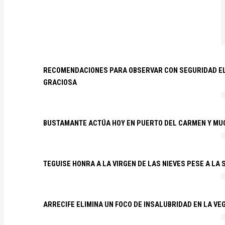
RECOMENDACIONES PARA OBSERVAR CON SEGURIDAD EL 
GRACIOSA
BUSTAMANTE ACTÚA HOY EN PUERTO DEL CARMEN Y MU
TEGUISE HONRA A LA VIRGEN DE LAS NIEVES PESE A LA
ARRECIFE ELIMINA UN FOCO DE INSALUBRIDAD EN LA VE