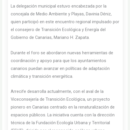
La delegación municipal estuvo encabezada por la
concejala de Medio Ambiente y Playas, Davinia Déniz,
quien participó en este encuentro regional impulsado por
el consejero de Transición Ecológica y Energía del
Gobierno de Canarias, Mariano H. Zapata.
Durante el foro se abordaron nuevas herramientas de
coordinación y apoyo para que los ayuntamientos
canarios puedan avanzar en políticas de adaptación
climática y transición energética.
Arrecife desarrolla actualmente, con el aval de la
Viceconsejería de Transición Ecológica, un proyecto
pionero en Canarias centrado en la renaturalización de
espacios públicos. La iniciativa cuenta con la dirección
técnica de la Fundación Ecología Urbana y Territorial