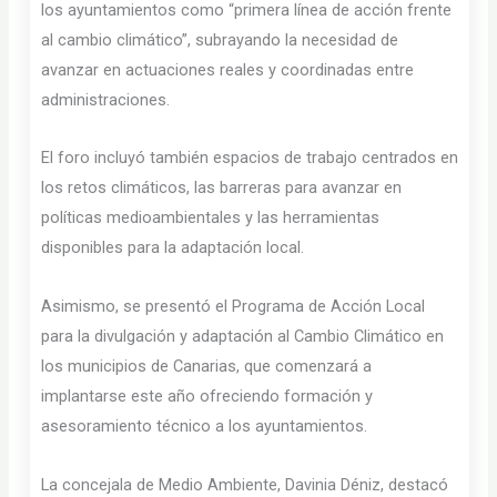
los ayuntamientos como “primera línea de acción frente
al cambio climático”, subrayando la necesidad de
avanzar en actuaciones reales y coordinadas entre
administraciones.
El foro incluyó también espacios de trabajo centrados en
los retos climáticos, las barreras para avanzar en
políticas medioambientales y las herramientas
disponibles para la adaptación local.
Asimismo, se presentó el Programa de Acción Local
para la divulgación y adaptación al Cambio Climático en
los municipios de Canarias, que comenzará a
implantarse este año ofreciendo formación y
asesoramiento técnico a los ayuntamientos.
La concejala de Medio Ambiente, Davinia Déniz, destacó