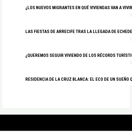
¿LOS NUEVOS MIGRANTES EN QUÉ VIVIENDAS VAN A VIVI
LAS FIESTAS DE ARRECIFE TRAS LA LLEGADA DE ECHED
¿QUEREMOS SEGUIR VIVIENDO DE LOS RÉCORDS TURÍSTI
RESIDENCIA DE LA CRUZ BLANCA: EL ECO DE UN SUEÑO 