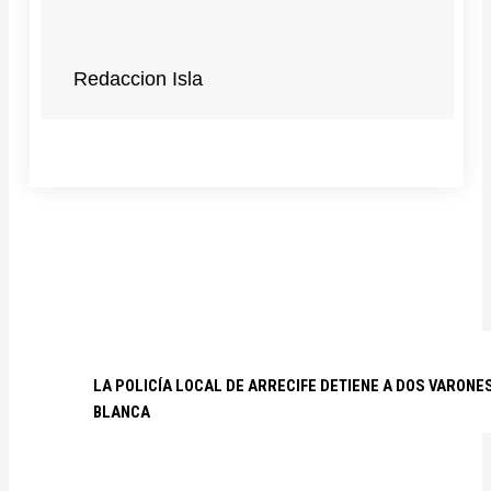
Redaccion Isla
LA POLICÍA LOCAL DE ARRECIFE DETIENE A DOS VARO
BLANCA