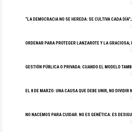
“LA DEMOCRACIA NO SE HEREDA: SE CULTIVA CADA DÍA”;
ORDENAR PARA PROTEGER LANZAROTE Y LA GRACIOSA;
GESTIÓN PÚBLICA O PRIVADA: CUANDO EL MODELO TAMB
EL 8 DE MARZO: UNA CAUSA QUE DEBE UNIR, NO DIVIDI
NO NACEMOS PARA CUIDAR. NO ES GENÉTICA: ES DESIG