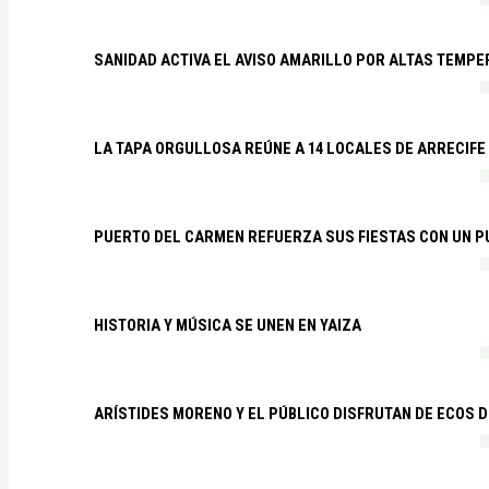
SANIDAD ACTIVA EL AVISO AMARILLO POR ALTAS TEMP
LA TAPA ORGULLOSA REÚNE A 14 LOCALES DE ARRECIFE
PUERTO DEL CARMEN REFUERZA SUS FIESTAS CON UN P
HISTORIA Y MÚSICA SE UNEN EN YAIZA
ARÍSTIDES MORENO Y EL PÚBLICO DISFRUTAN DE ECOS 