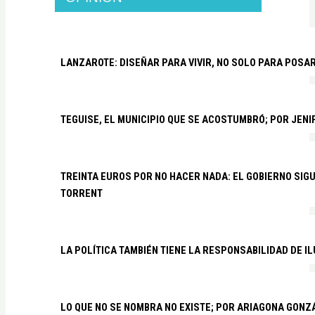
LANZAROTE: DISEÑAR PARA VIVIR, NO SOLO PARA POSA
TEGUISE, EL MUNICIPIO QUE SE ACOSTUMBRÓ; POR JEN
TREINTA EUROS POR NO HACER NADA: EL GOBIERNO SI
TORRENT
LA POLÍTICA TAMBIÉN TIENE LA RESPONSABILIDAD DE I
LO QUE NO SE NOMBRA NO EXISTE; POR ARIAGONA GONZ