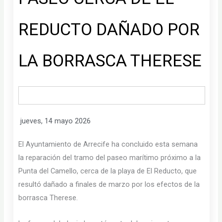
REDUCTO DAÑADO POR
LA BORRASCA THERESE
jueves, 14 mayo 2026
El Ayuntamiento de Arrecife ha concluido esta semana
la reparación del tramo del paseo marítimo próximo a la
Punta del Camello, cerca de la playa de El Reducto, que
resultó dañado a finales de marzo por los efectos de la
borrasca Therese.