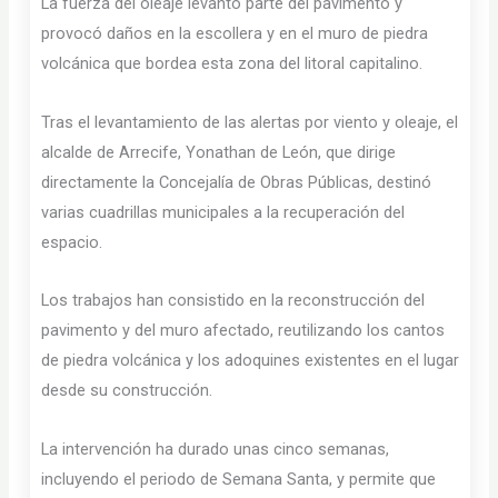
La fuerza del oleaje levantó parte del pavimento y
provocó daños en la escollera y en el muro de piedra
volcánica que bordea esta zona del litoral capitalino.
Tras el levantamiento de las alertas por viento y oleaje, el
alcalde de Arrecife, Yonathan de León, que dirige
directamente la Concejalía de Obras Públicas, destinó
varias cuadrillas municipales a la recuperación del
espacio.
Los trabajos han consistido en la reconstrucción del
pavimento y del muro afectado, reutilizando los cantos
de piedra volcánica y los adoquines existentes en el lugar
desde su construcción.
La intervención ha durado unas cinco semanas,
incluyendo el periodo de Semana Santa, y permite que