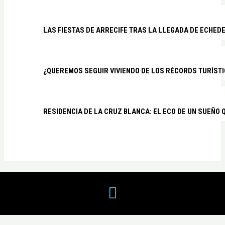
LAS FIESTAS DE ARRECIFE TRAS LA LLEGADA DE ECHED
¿QUEREMOS SEGUIR VIVIENDO DE LOS RÉCORDS TURÍSTI
RESIDENCIA DE LA CRUZ BLANCA: EL ECO DE UN SUEÑO 