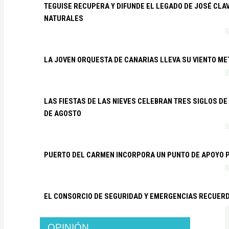
TEGUISE RECUPERA Y DIFUNDE EL LEGADO DE JOSÉ CLA
NATURALES
LA JOVEN ORQUESTA DE CANARIAS LLEVA SU VIENTO ME
LAS FIESTAS DE LAS NIEVES CELEBRAN TRES SIGLOS DE 
DE AGOSTO
PUERTO DEL CARMEN INCORPORA UN PUNTO DE APOYO P
EL CONSORCIO DE SEGURIDAD Y EMERGENCIAS RECUER
OPINIÓN