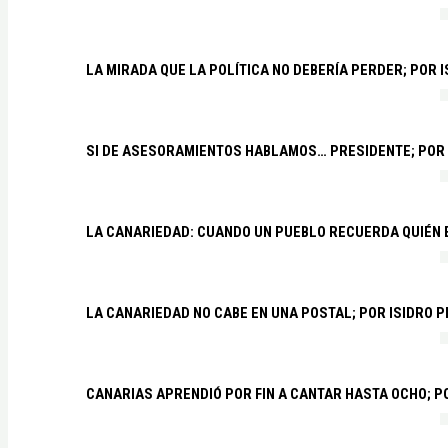
LA MIRADA QUE LA POLÍTICA NO DEBERÍA PERDER; POR 
SI DE ASESORAMIENTOS HABLAMOS… PRESIDENTE; POR
LA CANARIEDAD: CUANDO UN PUEBLO RECUERDA QUIÉN
LA CANARIEDAD NO CABE EN UNA POSTAL; POR ISIDRO 
CANARIAS APRENDIÓ POR FIN A CANTAR HASTA OCHO; 