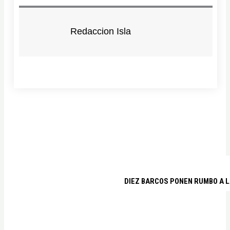
Redaccion Isla
DIEZ BARCOS PONEN RUMBO A L