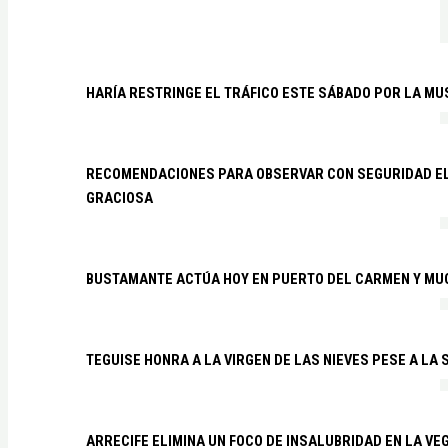
HARÍA RESTRINGE EL TRÁFICO ESTE SÁBADO POR LA MU
RECOMENDACIONES PARA OBSERVAR CON SEGURIDAD EL 
GRACIOSA
BUSTAMANTE ACTÚA HOY EN PUERTO DEL CARMEN Y MU
TEGUISE HONRA A LA VIRGEN DE LAS NIEVES PESE A LA
ARRECIFE ELIMINA UN FOCO DE INSALUBRIDAD EN LA VE