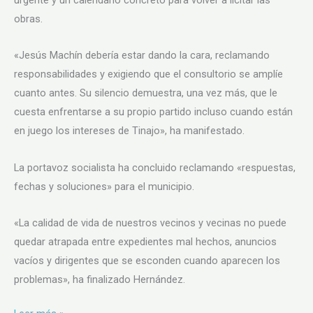
obras.
«Jesús Machín debería estar dando la cara, reclamando
responsabilidades y exigiendo que el consultorio se amplíe
cuanto antes. Su silencio demuestra, una vez más, que le
cuesta enfrentarse a su propio partido incluso cuando están
en juego los intereses de Tinajo», ha manifestado.
La portavoz socialista ha concluido reclamando «respuestas,
fechas y soluciones» para el municipio.
«La calidad de vida de nuestros vecinos y vecinas no puede
quedar atrapada entre expedientes mal hechos, anuncios
vacíos y dirigentes que se esconden cuando aparecen los
problemas», ha finalizado Hernández.