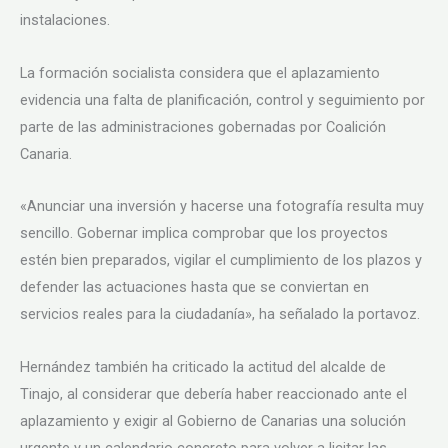
instalaciones.
La formación socialista considera que el aplazamiento
evidencia una falta de planificación, control y seguimiento por
parte de las administraciones gobernadas por Coalición
Canaria.
«Anunciar una inversión y hacerse una fotografía resulta muy
sencillo. Gobernar implica comprobar que los proyectos
estén bien preparados, vigilar el cumplimiento de los plazos y
defender las actuaciones hasta que se conviertan en
servicios reales para la ciudadanía», ha señalado la portavoz.
Hernández también ha criticado la actitud del alcalde de
Tinajo, al considerar que debería haber reaccionado ante el
aplazamiento y exigir al Gobierno de Canarias una solución
urgente y un calendario concreto para volver a licitar las