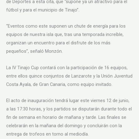
de Deportes a esta cita, que “supone ya un atractivo para el
fútbol y para el municipio de Tinajo”.
“Eventos como este suponen un chute de energía para los
equipos de nuestra isla que, tras una temporada increíble,
organizan un encuentro para el disfrute de los más
pequeños”, señaló Monzón.
La IV Tinajo Cup contará con la participación de 16 equipos,
entre ellos quince conjuntos de Lanzarote y la Unión Juventud
Costa Ayala, de Gran Canaria, como equipo invitado.
El acto de inauguración tendrá lugar este viernes 12 de junio,
a las 17:30 horas, y los partidos se disputarán durante todo el
fin de semana en horario de mañana y tarde. Las finales se
celebrarán en la mañana del domingo y concluirán con la
entrega de trofeos en torno al mediodía.