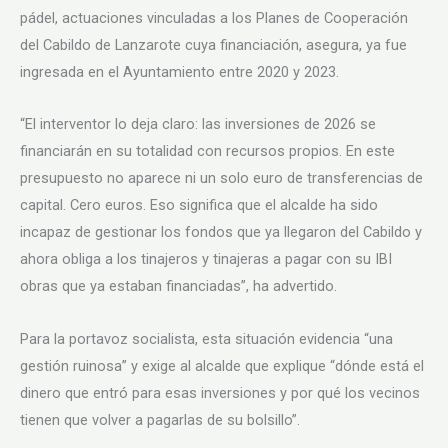
pádel, actuaciones vinculadas a los Planes de Cooperación
del Cabildo de Lanzarote cuya financiación, asegura, ya fue
ingresada en el Ayuntamiento entre 2020 y 2023.
“El interventor lo deja claro: las inversiones de 2026 se
financiarán en su totalidad con recursos propios. En este
presupuesto no aparece ni un solo euro de transferencias de
capital. Cero euros. Eso significa que el alcalde ha sido
incapaz de gestionar los fondos que ya llegaron del Cabildo y
ahora obliga a los tinajeros y tinajeras a pagar con su IBI
obras que ya estaban financiadas”, ha advertido.
Para la portavoz socialista, esta situación evidencia “una
gestión ruinosa” y exige al alcalde que explique “dónde está el
dinero que entró para esas inversiones y por qué los vecinos
tienen que volver a pagarlas de su bolsillo”.