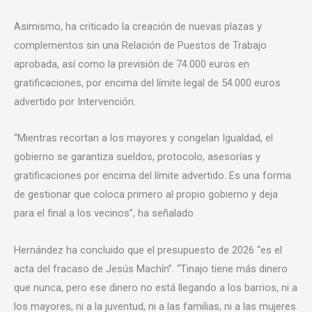
Asimismo, ha criticado la creación de nuevas plazas y
complementos sin una Relación de Puestos de Trabajo
aprobada, así como la previsión de 74.000 euros en
gratificaciones, por encima del límite legal de 54.000 euros
advertido por Intervención.
“Mientras recortan a los mayores y congelan Igualdad, el
gobierno se garantiza sueldos, protocolo, asesorías y
gratificaciones por encima del límite advertido. Es una forma
de gestionar que coloca primero al propio gobierno y deja
para el final a los vecinos”, ha señalado.
Hernández ha concluido que el presupuesto de 2026 “es el
acta del fracaso de Jesús Machín”. “Tinajo tiene más dinero
que nunca, pero ese dinero no está llegando a los barrios, ni a
los mayores, ni a la juventud, ni a las familias, ni a las mujeres.