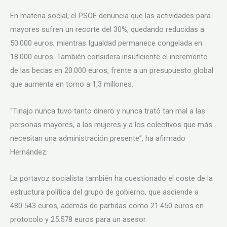
En materia social, el PSOE denuncia que las actividades para
mayores sufren un recorte del 30%, quedando reducidas a
50.000 euros, mientras Igualdad permanece congelada en
18.000 euros. También considera insuficiente el incremento
de las becas en 20.000 euros, frente a un presupuesto global
que aumenta en torno a 1,3 millones.
“Tinajo nunca tuvo tanto dinero y nunca trató tan mal a las
personas mayores, a las mujeres y a los colectivos que más
necesitan una administración presente”, ha afirmado
Hernández.
La portavoz socialista también ha cuestionado el coste de la
estructura política del grupo de gobierno, que asciende a
480.543 euros, además de partidas como 21.450 euros en
protocolo y 25.578 euros para un asesor.