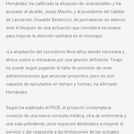
Hernández, ha calificado la situación de «inaceptable» y ha
acusado al alcalde, Jesús Machín, y al presidente del Cabildo
de Lanzarote, Oswaldo Betancort, de permanecer en silencio
ante el bloqueo de una actuación que considera necesaria
para mejorar la atención sanitaria en el municipio.
«La ampliación del consultorio lleva años siendo necesaria y
ahora vuelve a retrasarse por una gestión deficiente. Tinajo
no puede seguir pagando la falta de previsión de unas
administraciones que anuncian proyectos, pero no son
capaces de ejecutarlos en tiempo y forma», ha afirmado
Hernández.
Según ha explicado el PSOE, el proyecto contempla la
creación de una nueva consulta médica, otra de enfermería y
una sala polivalente, unos espacios destinados a mejorar el
servicio y dar respuesta a las limitaciones de las actuales