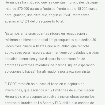
Hernández ha criticado que las cuentas municipales dediquen
más de 570.000 euros a festejos frente a solo 18.000 euros
para Igualdad, una cifra que, según el PSOE, representa
apenas el 0,12% del presupuesto total.
“Estamos ante unas cuentas récord en recaudación y
mínimas en bienestar social. Un presupuesto que dedica 30
veces más dinero a fiestas que a Igualdad, que recorta
actividades para mayores, que mantiene congeladas partidas
sociales esenciales y que dispara la contratación de
empresas externas mientras los barrios siguen esperando
soluciones básicas”, ha afirmado la portavoz socialista.
El PSOE también ha puesto el foco en el capítulo de
inversiones, que asciende a 1,21 millones de euros. Según
Hernández, el presupuesto vuelve a incluir obras como los
centros culturales de La Santa y El Cuchillo o la cancha de