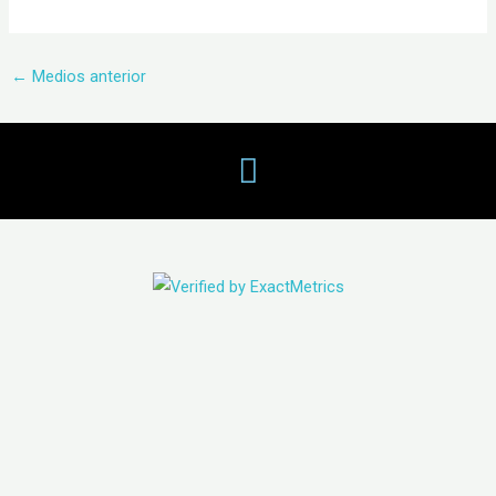
←
Medios anterior