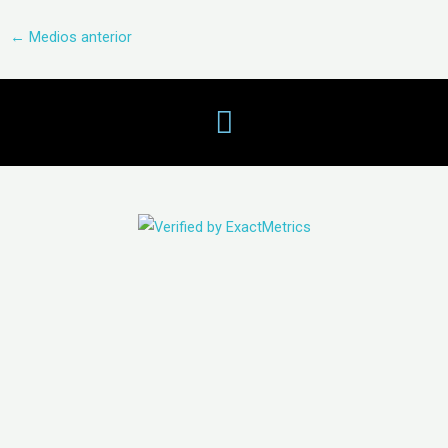
←
Medios anterior