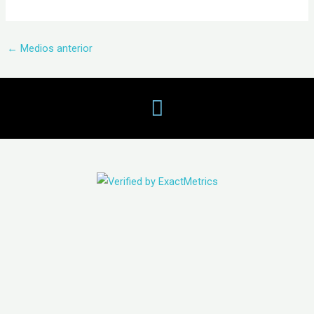
←
Medios anterior