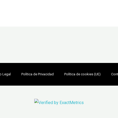
o Legal
Política de Privacidad
Política de cookies (UE)
Con