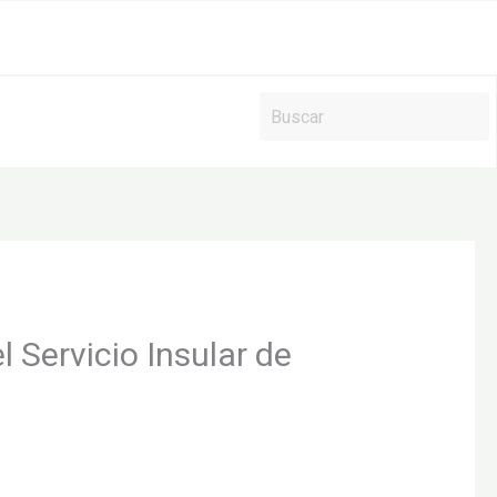
l Servicio Insular de