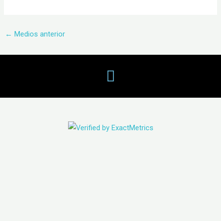
←
Medios anterior